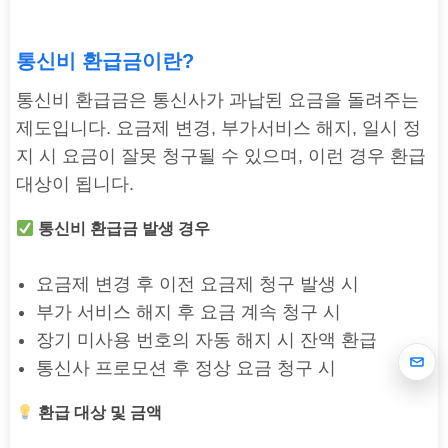
통신비 환급금이란?
통신비 환급금은 통신사가 과납된 요금을 돌려주는
제도입니다. 요금제 변경, 부가서비스 해지, 일시 정
지 시 요금이 잘못 청구될 수 있으며, 이런 경우 환급
대상이 됩니다.
통신비 환급금 발생 경우
요금제 변경 후 이전 요금제 청구 발생 시
부가 서비스 해지 후 요금 계속 청구 시
장기 미사용 번호의 자동 해지 시 잔액 환급
통신사 프로모션 후 정상 요금 청구 시
환급 대상 및 금액