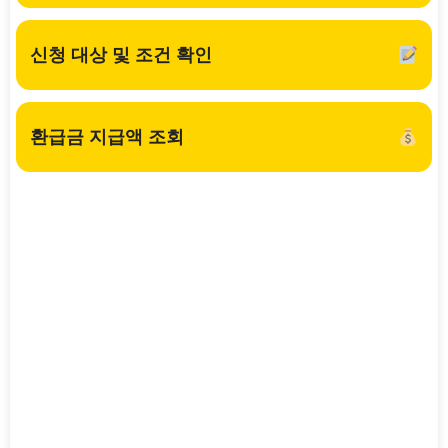
신청 대상 및 조건 확인
환급금 지급액 조회